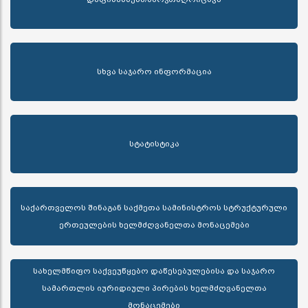
სხვა საჯარო ინფორმაცია
სტატისტიკა
საქართველოს შინაგან საქმეთა სამინისტროს სტრუქტურული
ერთეულების ხელმძღვანელთა მონაცემები
სახელმწიფო საქვეუწყებო დაწესებულებისა და საჯარო
სამართლის იურიდიული პირების ხელმძღვანელთა
მონაცემები