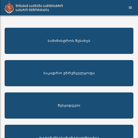
სამინისტროს შესახებ
საკადრო უზრუნველყოფა
შესყიდვები
დაფინანსება/ხარჯთაღრიცხვა