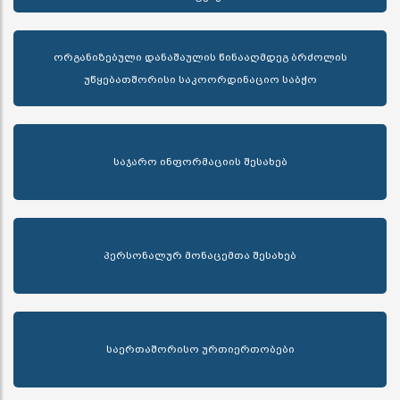
ორგანიზებული დანაშაულის წინააღმდეგ ბრძოლის
უწყებათშორისი საკოორდინაციო საბჭო
საჯარო ინფორმაციის შესახებ
პერსონალურ მონაცემთა შესახებ
საერთაშორისო ურთიერთობები