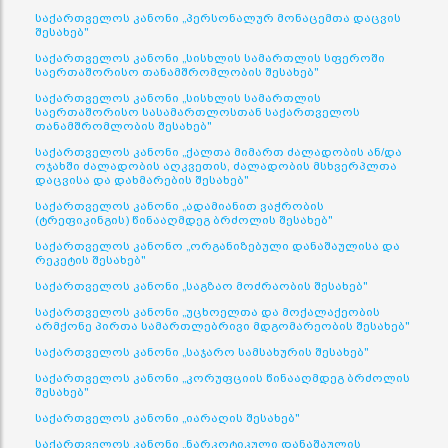
საქართველოს კანონი „პერსონალურ მონაცემთა დაცვის
შესახებ"
საქართველოს კანონი „სისხლის სამართლის სფეროში
საერთაშორისო თანამშრომლობის შესახებ"
საქართველოს კანონი „სისხლის სამართლის
საერთაშორისო სასამართლოსთან საქართველოს
თანამშრომლობის შესახებ"
საქართველოს კანონი „ქალთა მიმართ ძალადობის ან/და
ოჯახში ძალადობის აღკვეთის, ძალადობის მსხვერპლთა
დაცვისა და დახმარების შესახებ"
საქართველოს კანონი „ადამიანით ვაჭრობის
(ტრეფიკინგის) წინააღმდეგ ბრძოლის შესახებ"
საქართველოს კანონო „ორგანიზებული დანაშაულისა და
რეკეტის შესახებ"
საქართველოს კანონი „საგზაო მოძრაობის შესახებ"
საქართველოს კანონი „უცხოელთა და მოქალაქეობის
არმქონე პირთა სამართლებრივი მდგომარეობის შესახებ"
საქართველოს კანონი „საჯარო სამსახურის შესახებ"
საქართველოს კანონი „კორუფციის წინააღმდეგ ბრძოლის
შესახებ"
საქართველოს კანონი „იარაღის შესახებ"
საქართველოს კანონი „ნარკოტიკული დანაშაულის