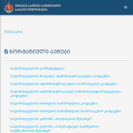
მთავარი
ნორმატიული აქტები
საქართველოს კონსტიტუცია
საქართველოს ზოგადი ადმინისტრაციული კოდექსი
საქართველოს ადმინისტრაციული საპროცესო კოდექსი
საქართველოს ადმინისტრაციულ სამართალდარღვევათა
კოდექსი
საქართველოს სისხლის სამართლის კოდექსი
საქართველოს სისხლის სამართლის საპროცესო კოდექსი
საქართველოს კანონი „პოლიციის შესახებ"
საქართველოს კანონი „ოპერატიულ-სამძებრო
საქმიანობის შესახებ"