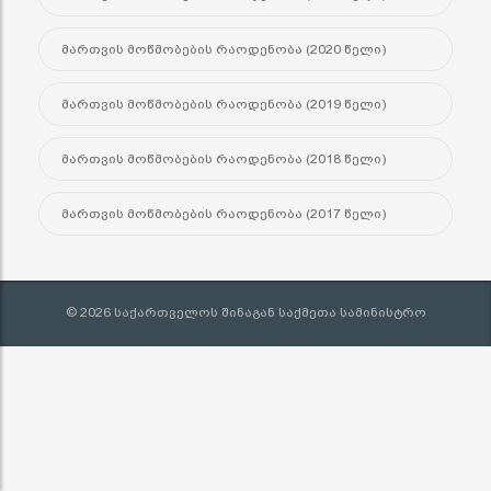
მართვის მოწმობების რაოდენობა (2020 წელი)
მართვის მოწმობების რაოდენობა (2019 წელი)
მართვის მოწმობების რაოდენობა (2018 წელი)
მართვის მოწმობების რაოდენობა (2017 წელი)
© 2026 საქართველოს შინაგან საქმეთა სამინისტრო