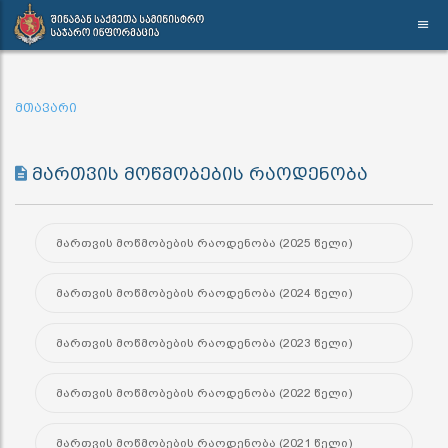
მთავარი
მართვის მოწმობების რაოდენობა
მართვის მოწმობების რაოდენობა (2025 წელი)
მართვის მოწმობების რაოდენობა (2024 წელი)
მართვის მოწმობების რაოდენობა (2023 წელი)
მართვის მოწმობების რაოდენობა (2022 წელი)
მართვის მოწმობების რაოდენობა (2021 წელი)