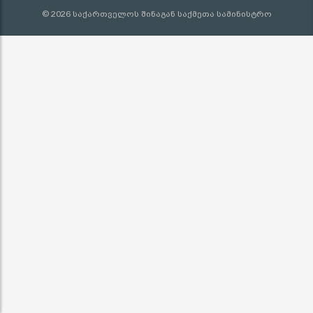
© 2026 საქართველოს შინაგან საქმეთა სამინისტრო