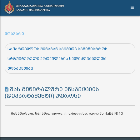
მთავარი
საქართველოს შინაგან საქმეთა სამინისტროს
სტრუქტურული ერთეულების ხელმძღვანელთა
მონაცემები
შსს გენერალური ინსპექციის
(დეპარტამენტი) უფროსი
მისამართი: საქართველო, ქ. თბილისი, გულუას ქუჩა №10