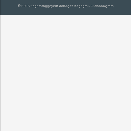
© 2026 საქართველოს შინაგან საქმეთა სამინისტრო