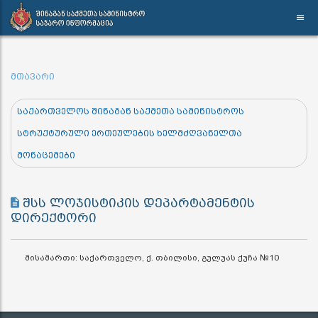
მთავარი
საქართველოს შინაგან საქმეთა სამინისტროს
სტრუქტურული ერთეულების ხელმძღვანელთა
მონაცემები
შსს ლოჯისტიკის დეპარტამენტის
დირექტორი
მისამართი: საქართველო, ქ. თბილისი, გულუას ქუჩა №10