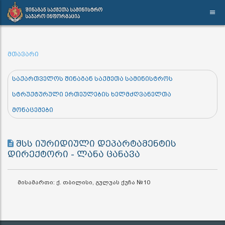
მთავარი
საქართველოს შინაგან საქმეთა სამინისტროს
სტრუქტურული ერთეულების ხელმძღვანელთა
მონაცემები
შსს იურიდიული დეპარტამენტის
დირექტორი - ლანა ცანავა
მისამართი: ქ. თბილისი, გულუას ქუჩა №10