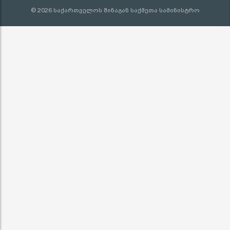
© 2026 საქართველოს შინაგან საქმეთა სამინისტრო