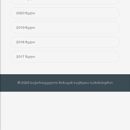
2020 წელი
2019 წელი
2018 წელი
2017 წელი
© 2026 საქართველოს შინაგან საქმეთა სამინისტრო