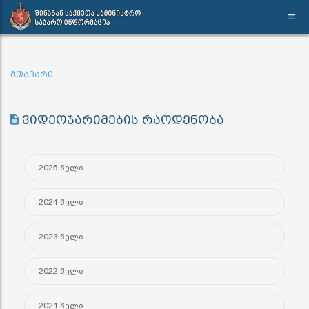
მთავარი
ვიდეოჯარიმების რაოდენობა
2025 წელი
2024 წელი
2023 წელი
2022 წელი
2021 წელი