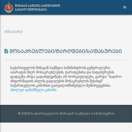
მთავარი
მოსაკრებლები/ტარიფები/საფასურები
საქართველოს შინაგან საქმეთა სამინისტროს ცენტრალური
აპარატის მიერ მოსაკრებლების, ტარიფებისა და საფასურების
დადგენა ან/და გადახდევინება არ ხორციელდება, გარდა "საჯარო
ინფორმაციის ასლის გადაღების მოსაკრებლის შესახებ"
საქართველოს კანონით გათვალისწინებული შემთხვევებისა.
იხილეთ აღნიშნული კანონი.
© 2026 საქართველოს შინაგან საქმეთა სამინისტრო