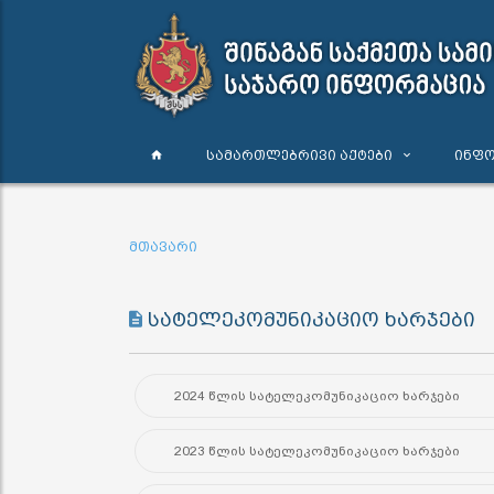
სამართლებრივი აქტები
ინფო
მთავარი
სატელეკომუნიკაციო ხარჯები
2024 წლის სატელეკომუნიკაციო ხარჯები
2023 წლის სატელეკომუნიკაციო ხარჯები