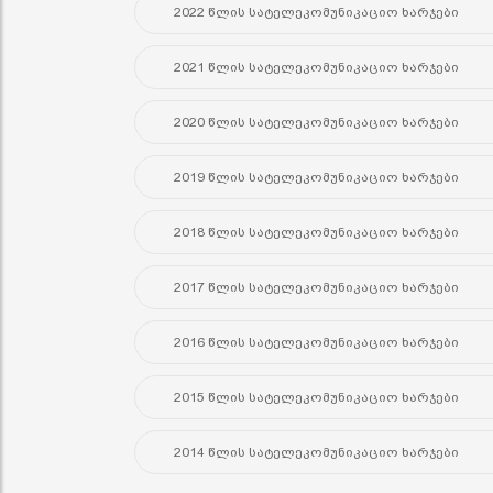
2022 წლის სატელეკომუნიკაციო ხარჯები
2021 წლის სატელეკომუნიკაციო ხარჯები
2020 წლის სატელეკომუნიკაციო ხარჯები
2019 წლის სატელეკომუნიკაციო ხარჯები
2018 წლის სატელეკომუნიკაციო ხარჯები
2017 წლის სატელეკომუნიკაციო ხარჯები
2016 წლის სატელეკომუნიკაციო ხარჯები
2015 წლის სატელეკომუნიკაციო ხარჯები
2014 წლის სატელეკომუნიკაციო ხარჯები