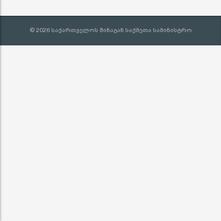
© 2026 საქართველოს შინაგან საქმეთა სამინისტრო