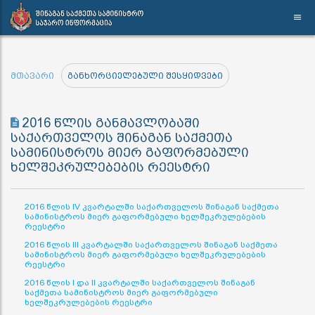
მთავარი
განხორციელებული შესყიდვები
2016 წლის განმავლობაში
საქართველოს შინაგან საქმეთა
სამინისტროს მიერ გაფორმებული
ხელშეკრულებების რეესტრი
2016 წლის IV კვარტალში საქართველოს შინაგან საქმეთა
სამინისტროს მიერ გაფორმებული ხელშეკრულებების
რეესტრი
2016 წლის III კვარტალში საქართველოს შინაგან საქმეთა
სამინისტროს მიერ გაფორმებული ხელშეკრულებების
რეესტრი
2016 წლის I და II კვარტალში საქართველოს შინაგან
საქმეთა სამინისტროს მიერ გაფორმებული
ხელშეკრულებების რეესტრი