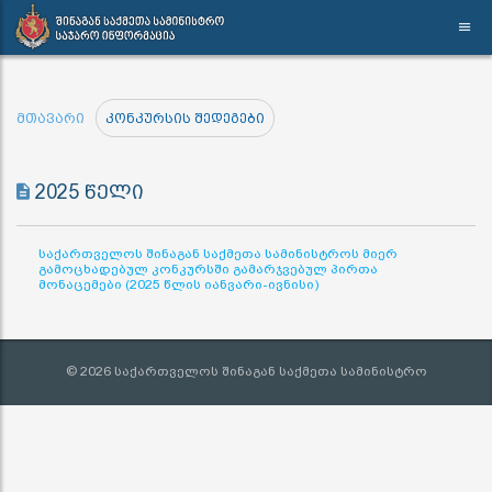
მთავარი
კონკურსის შედეგები
2025 წელი
საქართველოს შინაგან საქმეთა სამინისტროს მიერ
გამოცხადებულ კონკურსში გამარჯვებულ პირთა
მონაცემები (2025 წლის იანვარი-ივნისი)
© 2026 საქართველოს შინაგან საქმეთა სამინისტრო