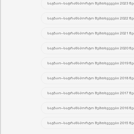
საგზაო–სატრანსპორტო შემთხვევები 2023 წ
საგზაო–სატრანსპორტო შემთხვევები 2022 წ
საგზაო–სატრანსპორტო შემთხვევები 2021 წ
საგზაო–სატრანსპორტო შემთხვევები 2020 წ
საგზაო–სატრანსპორტო შემთხვევები 2019 წ
საგზაო–სატრანსპორტო შემთხვევები 2018 წ
საგზაო–სატრანსპორტო შემთხვევები 2017 წ
საგზაო–სატრანსპორტო შემთხვევები 2016 წ
საგზაო–სატრანსპორტო შემთხვევები 2015 წ