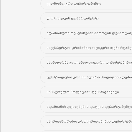
ეკონომიკური დეპარტამენტი
ლოჯისტიკის დეპარტამენტი
ადამიანური რესურსების მართვის დეპარტამ
საექსპერტო–კრიმინალისტიკური დეპარტამე
საინფორმაციო–ანალიტიკური დეპარტამენტ
ცენტრალური კრიმინალური პოლიციის დეპა
საპატრულო პოლიციის დეპარტამენტი
ადამიანის უფლებების დაცვის დეპარტამენტ
საერთაშორისო ურთიერთობების დეპარტამ