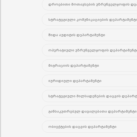
დროებითი მოთავსების უზრუნველყოფის დე
სტრატეგიული კომუნიკაციების დეპარტამენტ
შიდა აუდიტის დეპარტამენტი
ოპერატიული უზრუნველყოფის დეპარტამენტ
მიგრაციის დეპარტამენტი
იურიდიული დეპარტამენტი
სტრატეგიული მილსადენების დაცვის დეპარტ
განსაკუთრებულ დავალებათა დეპარტამენტი
ობიექტების დაცვის დეპარტამენტი